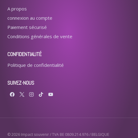
A propos
connexion au compte
Paiement sécurisé
Conditions générales de vente
CONFIDENTIALITÉ
Politique de confidentialité
SUIVEZ-NOUS
© 2026 Impact souvenir / TVA BE 0809.214.976 / BELGIQUE