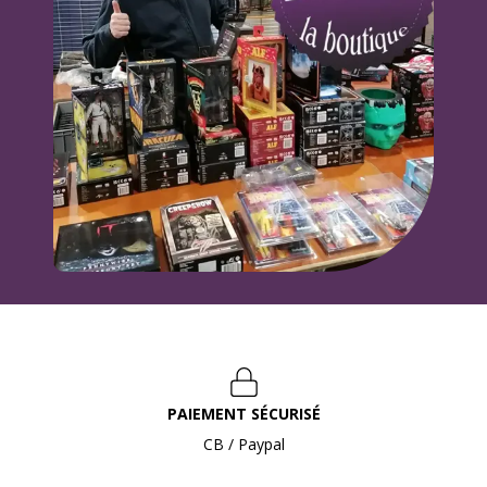
PAIEMENT SÉCURISÉ
CB / Paypal