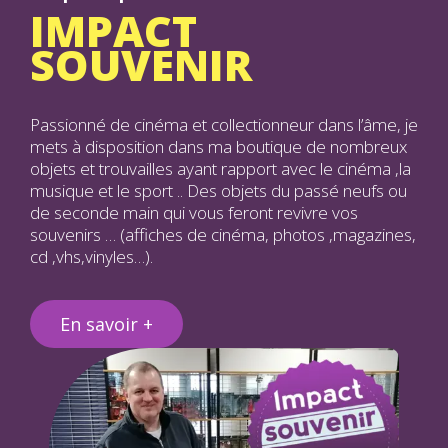
IMPACT
SOUVENIR
Passionné de cinéma et collectionneur dans l’âme, je
mets à disposition dans ma boutique de nombreux
objets et trouvailles ayant rapport avec le cinéma ,la
musique et le sport .. Des objets du passé neufs ou
de seconde main qui vous feront revivre vos
souvenirs … (affiches de cinéma, photos ,magazines,
cd ,vhs,vinyles…).
En savoir +