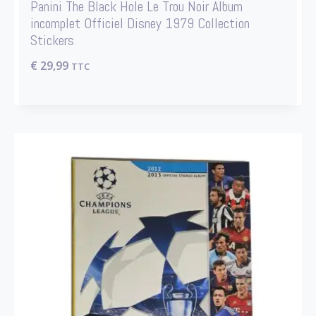
Panini The Black Hole Le Trou Noir Album
incomplet Officiel Disney 1979 Collection
Stickers
€
29,99
TTC