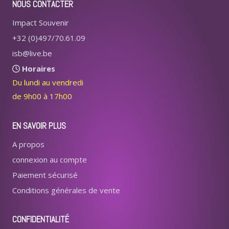
NOUS CONTACTER
Impact Souvenir
+32 (0)497/70.61.09
isb@live.be
Horaires
Du lundi au vendredi
de 9h00 à 17h00
EN SAVOIR PLUS
A propos
connexion au compte
Paiement sécurisé
Conditions générales de vente
CONFIDENTIALITÉ