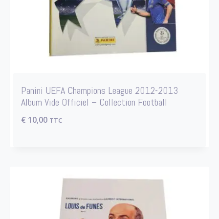
Panini UEFA Champions League 2012-2013
Album Vide Officiel – Collection Football
€
10,00
TTC