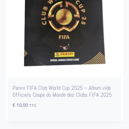
Panini FIFA Club World Cup 2025 – Album vide
Officiels Coupe du Monde des Clubs FIFA 2025
€
10,00
TTC