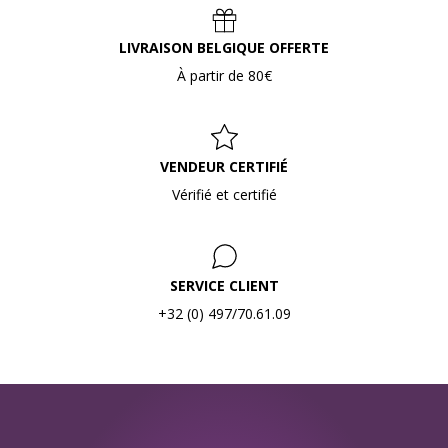
LIVRAISON BELGIQUE OFFERTE
À partir de 80€
VENDEUR CERTIFIÉ
Vérifié et certifié
SERVICE CLIENT
+32 (0) 497/70.61.09