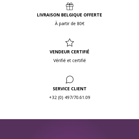
LIVRAISON BELGIQUE OFFERTE
À partir de 80€
VENDEUR CERTIFIÉ
Vérifié et certifié
SERVICE CLIENT
+32 (0) 497/70.61.09