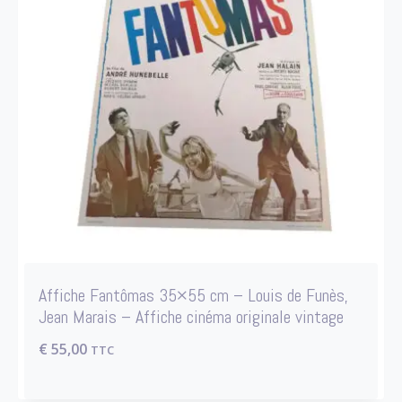
Affiche Fantômas 35×55 cm – Louis de Funès,
Jean Marais – Affiche cinéma originale vintage
€
55,00
TTC