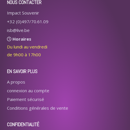
NOUS CONTACTER
Impact Souvenir
+32 (0)497/70.61.09
isb@live.be
Horaires
Du lundi au vendredi
de 9h00 à 17h00
EN SAVOIR PLUS
A propos
connexion au compte
Paiement sécurisé
Conditions générales de vente
CONFIDENTIALITÉ