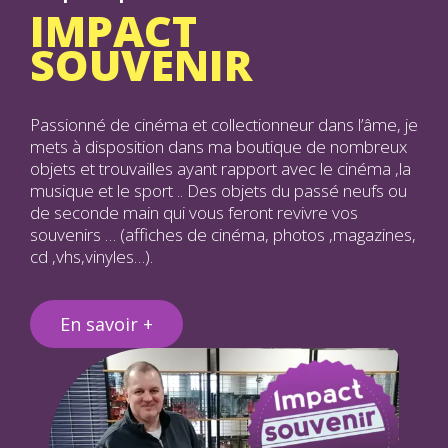
IMPACT
SOUVENIR
Passionné de cinéma et collectionneur dans l’âme, je
mets à disposition dans ma boutique de nombreux
objets et trouvailles ayant rapport avec le cinéma ,la
musique et le sport .. Des objets du passé neufs ou
de seconde main qui vous feront revivre vos
souvenirs … (affiches de cinéma, photos ,magazines,
cd ,vhs,vinyles…).
En savoir +