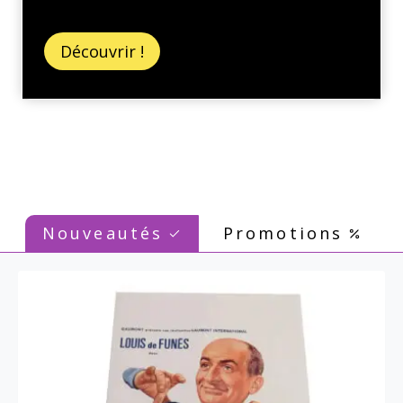
Découvrir !
Nouveautés
Promotions