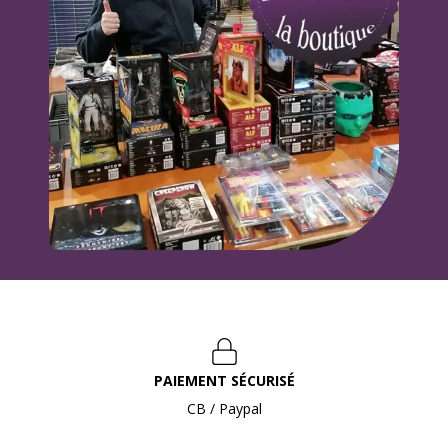
PAIEMENT SÉCURISÉ
CB / Paypal