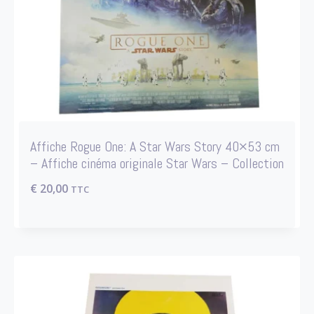
Affiche Rogue One: A Star Wars Story 40×53 cm
– Affiche cinéma originale Star Wars – Collection
€
20,00
TTC