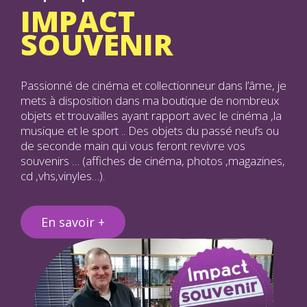
IMPACT
SOUVENIR
Passionné de cinéma et collectionneur dans l’âme, je
mets à disposition dans ma boutique de nombreux
objets et trouvailles ayant rapport avec le cinéma ,la
musique et le sport .. Des objets du passé neufs ou
de seconde main qui vous feront revivre vos
souvenirs … (affiches de cinéma, photos ,magazines,
cd ,vhs,vinyles…).
En savoir +