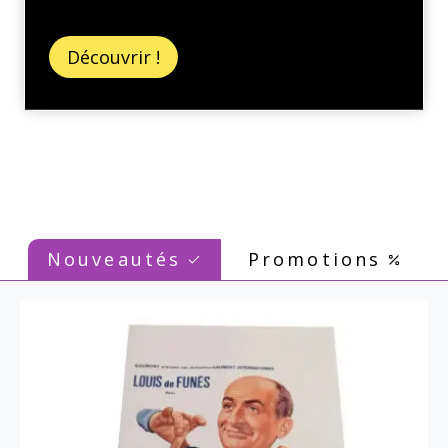
Découvrir !
Nouveautés
Promotions