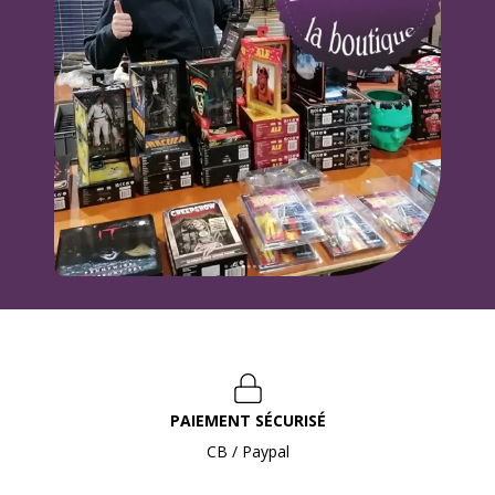
PAIEMENT SÉCURISÉ
CB / Paypal