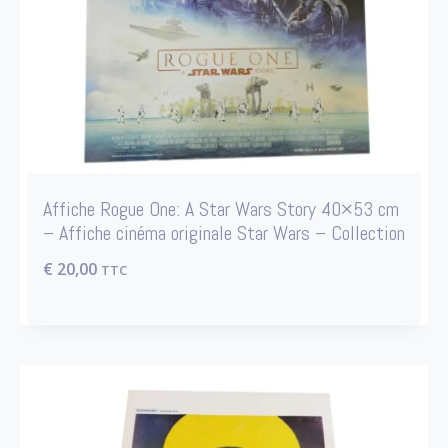
Affiche Rogue One: A Star Wars Story 40×53 cm
– Affiche cinéma originale Star Wars – Collection
€
20,00
TTC