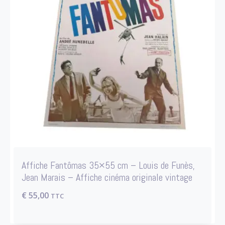
Affiche Fantômas 35×55 cm – Louis de Funès,
Jean Marais – Affiche cinéma originale vintage
€
55,00
TTC