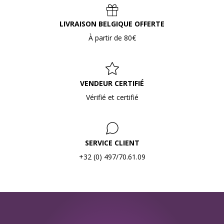
LIVRAISON BELGIQUE OFFERTE
À partir de 80€
VENDEUR CERTIFIÉ
Vérifié et certifié
SERVICE CLIENT
+32 (0) 497/70.61.09