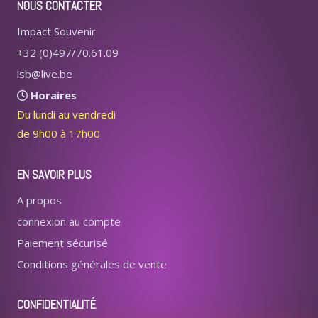
NOUS CONTACTER
Impact Souvenir
+32 (0)497/70.61.09
isb@live.be
Horaires
Du lundi au vendredi
de 9h00 à 17h00
EN SAVOIR PLUS
A propos
connexion au compte
Paiement sécurisé
Conditions générales de vente
CONFIDENTIALITÉ