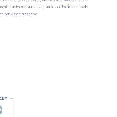
nçais. Un incontournable pour les collectionneurs de
de télévision française.
ANTI