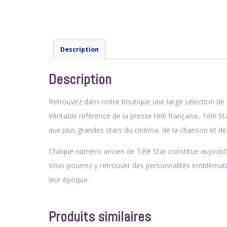
Description
Description
Retrouvez dans notre boutique une large sélection d
Véritable référence de la presse télé française,
Télé St
aux plus grandes stars du cinéma, de la chanson et de l
Chaque numéro ancien de Télé Star constitue aujourd’hu
Vous pourrez y retrouver des personnalités emblém
leur époque.
Produits similaires