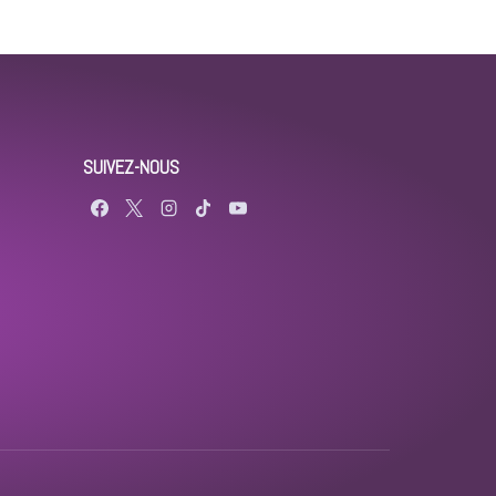
SUIVEZ-NOUS